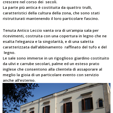
crescere nel corso dei secoli.
La parte più antica è costituita da quattro trulli,
caratteristici della cultura della zona, che sono stati
ristrutturati mantenendo il loro particolare fascino.
Tenuta Antico Leccio vanta ora di un’ampia sala per
ricevimenti, costruita con una copertura in legno che ne
esalta l’eleganza e la singolarità, e di una saletta
caratterizzata dall’abbinamento raffinato del tufo e del
legno.
Le sale sono immerse in un rigoglioso giardino costituito
da ulivi e carrube secolari, palme ed un esteso prato
inglese che consentono alla clientela di assaporare al
meglio la gioia di un particolare evento con servizio
anche all’esterno.