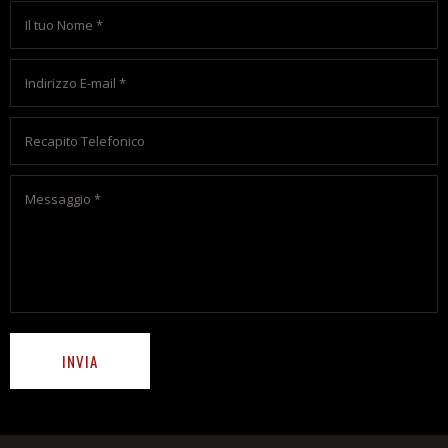
INVIA