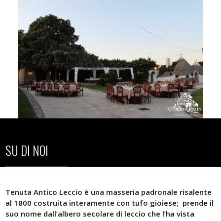
SU DI NOI
Tenuta Antico Leccio è una masseria padronale risalente
al 1800 costruita interamente con tufo gioiese; prende il
suo nome dall’albero secolare di leccio che l’ha vista