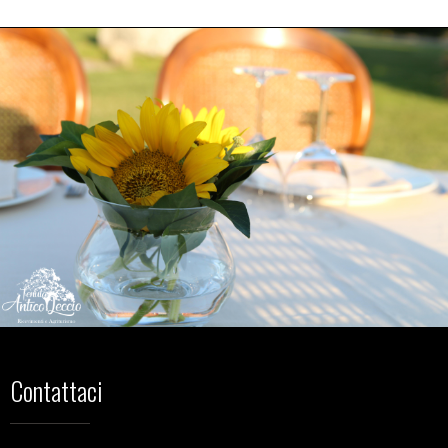
Contattaci