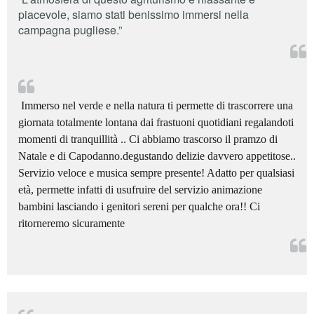
piacevole, siamo stati benissimo immersi nella
campagna pugliese.”


Immerso nel verde e nella natura ti permette di trascorrere una
giornata totalmente lontana dai frastuoni quotidiani regalandoti
momenti di tranquillità .. Ci abbiamo trascorso il pramzo di
Natale e di Capodanno.degustando delizie davvero appetitose..
Servizio veloce e musica sempre presente! Adatto per qualsiasi
età, permette infatti di usufruire del servizio animazione
bambini lasciando i genitori sereni per qualche ora!! Ci
ritorneremo sicuramente
