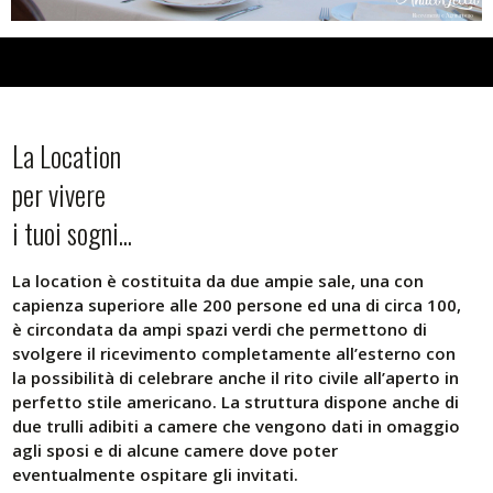
La Location
per vivere
i tuoi sogni...
La location è costituita da due ampie sale, una con
capienza superiore alle 200 persone ed una di circa 100,
è circondata da ampi spazi verdi che permettono di
svolgere il ricevimento completamente all’esterno con
la possibilità di celebrare anche il rito civile all’aperto in
perfetto stile americano. La struttura dispone anche di
due trulli adibiti a camere che vengono dati in omaggio
agli sposi e di alcune camere dove poter
eventualmente ospitare gli invitati.