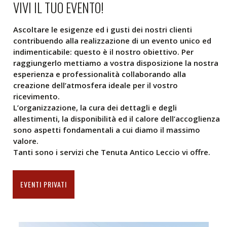
VIVI IL TUO EVENTO!
Ascoltare le esigenze ed i gusti dei nostri clienti
contribuendo alla realizzazione di un evento unico ed
indimenticabile: questo è il nostro obiettivo. Per
raggiungerlo mettiamo a vostra disposizione la nostra
esperienza e professionalità collaborando alla
creazione dell’atmosfera ideale per il vostro
ricevimento.
L’organizzazione, la cura dei dettagli e degli
allestimenti, la disponibilità ed il calore dell’accoglienza
sono aspetti fondamentali a cui diamo il massimo
valore.
Tanti sono i servizi che Tenuta Antico Leccio vi offre.
EVENTI PRIVATI